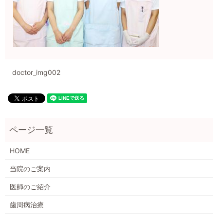
doctor_img002
HOME
当院のご案内
医師のご紹介
歯周病治療