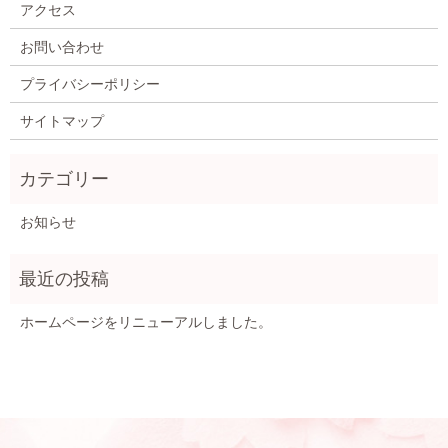
アクセス
お問い合わせ
プライバシーポリシー
サイトマップ
お知らせ
ホームページをリニューアルしました。