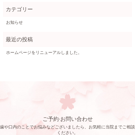
お知らせ
ホームページをリニューアルしました。
ご予約·お問い合わせ
歯や口内のことでお悩みなどございましたら、お気軽に当院までご相談
ください。