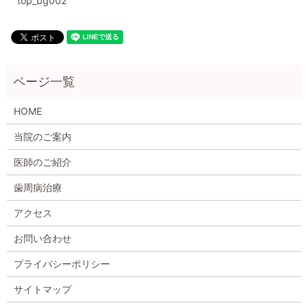
top_bg002
HOME
当院のご案内
医師のご紹介
歯周病治療
アクセス
お問い合わせ
プライバシーポリシー
サイトマップ