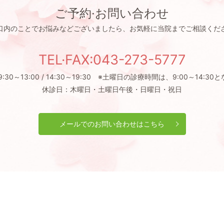
ご予約·お問い合わせ
口内のことでお悩みなどございましたら、お気軽に当院までご相談くだ
TEL·FAX:043-273-5777
:30～13:00 / 14:30～19:30 ※土曜日の診療時間は、9:00～14:3
休診日：木曜日・土曜日午後・日曜日・祝日
メールでのお問い合わせはこちら