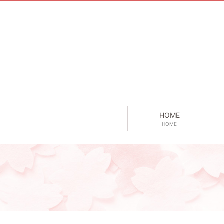
HOME
HOME