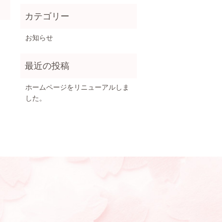
お知らせ
ホームページをリニューアルしま
した。