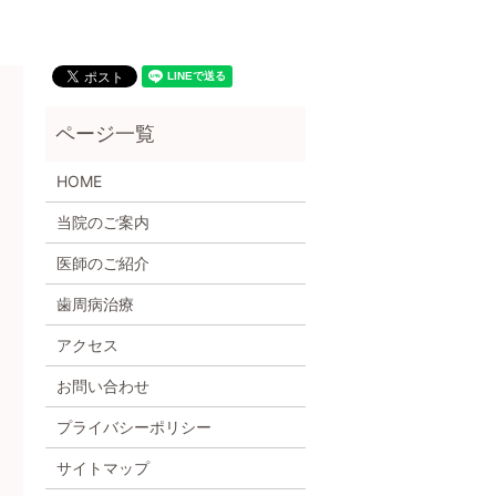
HOME
当院のご案内
医師のご紹介
歯周病治療
アクセス
お問い合わせ
プライバシーポリシー
サイトマップ