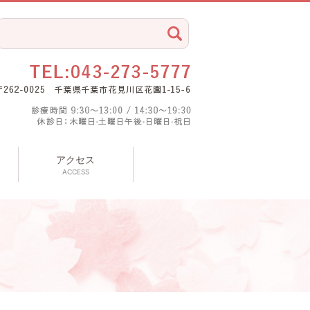
search
アクセス
ACCESS